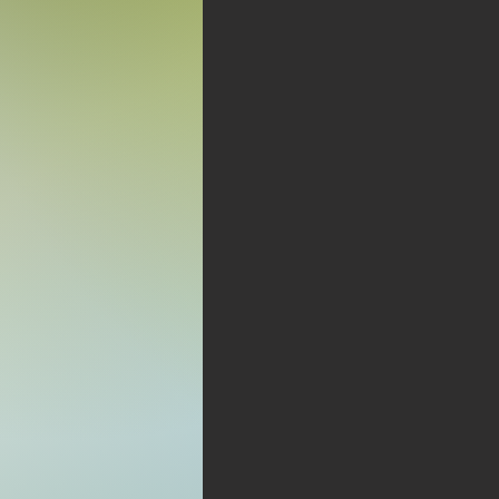
Previous