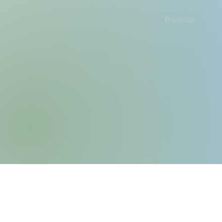
Previous