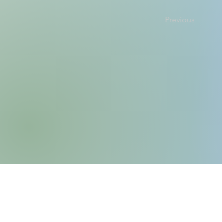
Previous