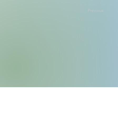
Previous