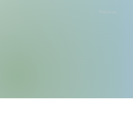
Previous