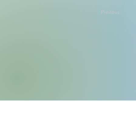
Previous