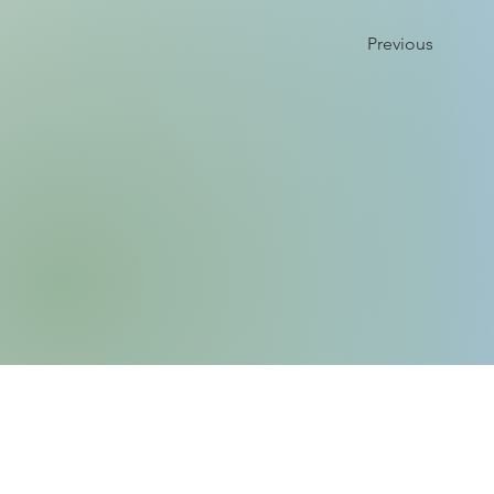
Previous