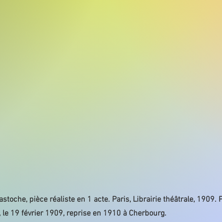
toche, pièce réaliste en 1 acte. Paris, Librairie théâtrale, 1909. 
, le 19 février 1909, reprise en 1910 à Cherbourg.