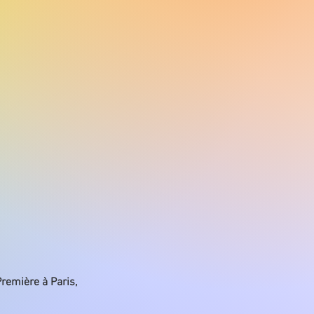
Première à Paris,