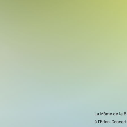
La Môme de la Bas
à l'Eden-Concert