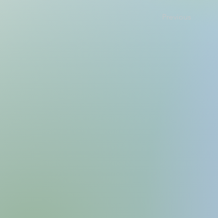
Previous