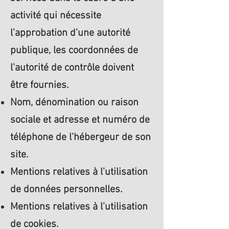
activité qui nécessite
l'approbation d'une autorité
publique, les coordonnées de
l'autorité de contrôle doivent
être fournies. ​​​
Nom, dénomination ou raison
sociale et adresse et numéro de
téléphone de l'hébergeur de son
site.
Mentions relatives à l'utilisation
de données personnelles.
Mentions relatives à l'utilisation
de cookies.