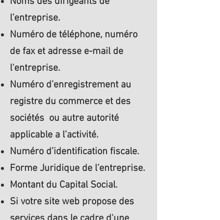
Noms des dirigeants de
l’entreprise.
Numéro de téléphone, numéro
de fax et adresse e-mail de
l'entreprise.
Numéro d’enregistrement au
registre du commerce et des
sociétés ou autre autorité
applicable a l’activité.
Numéro d’identification fiscale.
Forme Juridique de l’entreprise.
Montant du Capital Social.
Si votre site web propose des
services dans le cadre d'une