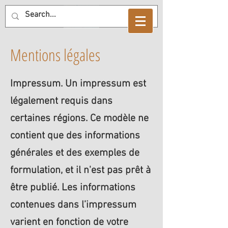
Mentions légales
Impressum. Un impressum est
légalement requis dans
certaines régions. Ce modèle ne
contient que des informations
générales et des exemples de
formulation, et il n'est pas prêt à
être publié. Les informations
contenues dans l’impressum
varient en fonction de votre