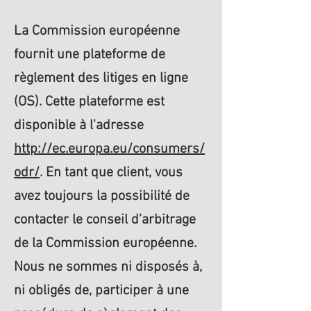
La Commission européenne
fournit une plateforme de
règlement des litiges en ligne
(OS). Cette plateforme est
disponible à l'adresse
http://ec.europa.eu/consumers/
odr/
. En tant que client, vous
avez toujours la possibilité de
contacter le conseil d'arbitrage
de la Commission européenne.
Nous ne sommes ni disposés à,
ni obligés de, participer à une