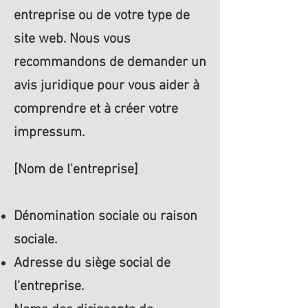
entreprise ou de votre type de
site web. Nous vous
recommandons de demander un
avis juridique pour vous aider à
comprendre et à créer votre
impressum.
[Nom de l'entreprise]
Dénomination sociale ou raison
sociale.
Adresse du siège social de
l’entreprise.