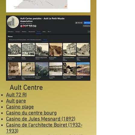
Ault Centre
Ault 72 RI
Ault gare
Casino plage
Casino du centre bourg
Casino de Jules Mesnard (1892)
Casino de l'architecte Boiret (1932-
1933)